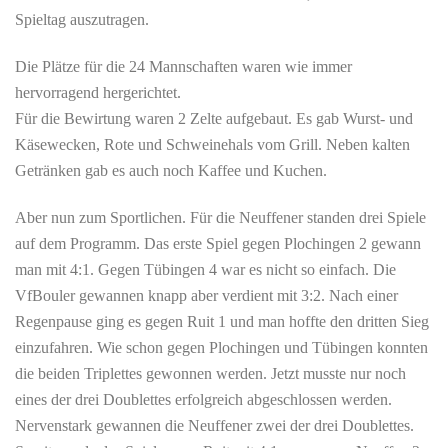
Spieltag auszutragen.
Die Plätze für die 24 Mannschaften waren wie immer
hervorragend hergerichtet.
Für die Bewirtung waren 2 Zelte aufgebaut. Es gab Wurst- und
Käsewecken, Rote und Schweinehals vom Grill. Neben kalten
Getränken gab es auch noch Kaffee und Kuchen.
Aber nun zum Sportlichen. Für die Neuffener standen drei Spiele
auf dem Programm. Das erste Spiel gegen Plochingen 2 gewann
man mit 4:1. Gegen Tübingen 4 war es nicht so einfach. Die
VfBouler gewannen knapp aber verdient mit 3:2. Nach einer
Regenpause ging es gegen Ruit 1 und man hoffte den dritten Sieg
einzufahren. Wie schon gegen Plochingen und Tübingen konnten
die beiden Triplettes gewonnen werden. Jetzt musste nur noch
eines der drei Doublettes erfolgreich abgeschlossen werden.
Nervenstark gewannen die Neuffener zwei der drei Doublettes.