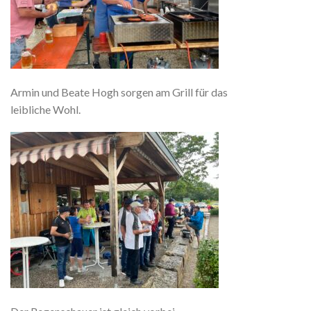
Armin und Beate Hogh sorgen am Grill für das
leibliche Wohl.