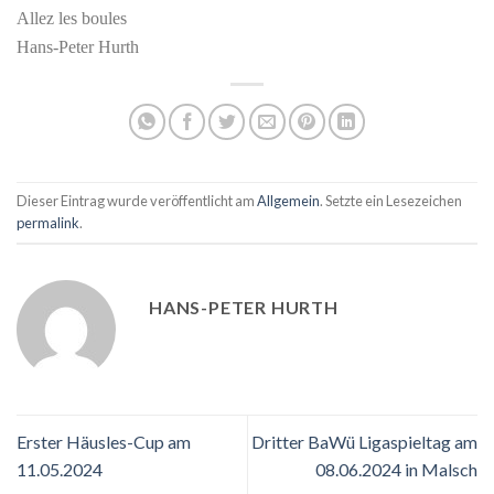
Allez les boules
Hans-Peter Hurth
Dieser Eintrag wurde veröffentlicht am
Allgemein
. Setzte ein Lesezeichen
permalink
.
HANS-PETER HURTH
Erster Häusles-Cup am
Dritter BaWü Ligaspieltag am
11.05.2024
08.06.2024 in Malsch