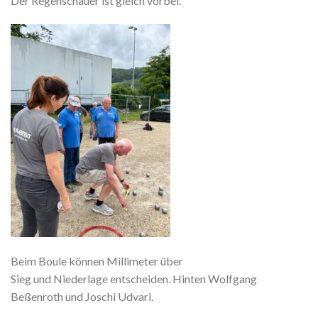
Der Regenschauer ist gleich vorbei.
Beim Boule können Millimeter über
Sieg und Niederlage entscheiden. Hinten Wolfgang
Beßenroth und Joschi Udvari.