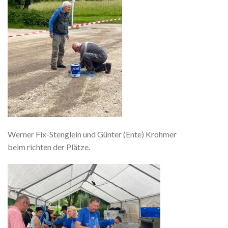
Werner Fix-Stenglein und Günter (Ente) Krohmer
beim richten der Plätze.