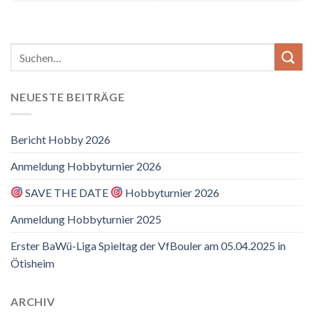
NEUESTE BEITRÄGE
Bericht Hobby 2026
Anmeldung Hobbyturnier 2026
SAVE THE DATE
Hobbyturnier 2026
Anmeldung Hobbyturnier 2025
Erster BaWü-Liga Spieltag der VfBouler am 05.04.2025 in
Ötisheim
ARCHIV