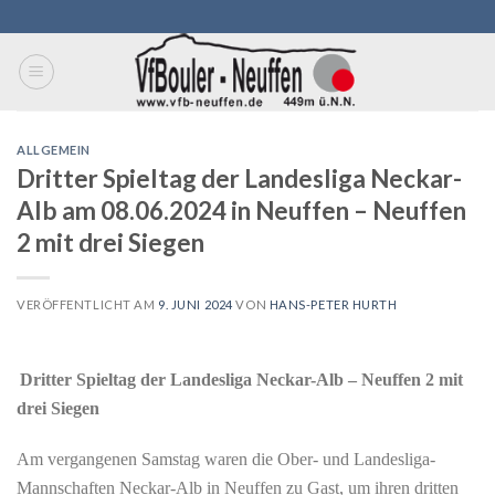
Skip
to
content
ALLGEMEIN
Dritter Spieltag der Landesliga Neckar-
Alb am 08.06.2024 in Neuffen – Neuffen
2 mit drei Siegen
VERÖFFENTLICHT AM
9. JUNI 2024
VON
HANS-PETER HURTH
Dritter Spieltag der Landesliga Neckar-Alb –
Neuffen 2 mit
drei Siegen
Am vergangenen Samstag waren die Ober- und Landesliga-
Mannschaften Neckar-Alb in Neuffen zu Gast, um ihren dritten