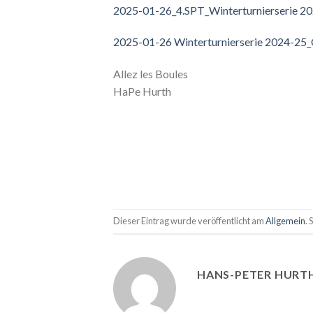
2025-01-26_4.SPT_Winterturnierserie 2
2025-01-26 Winterturnierserie 2024-25
Allez les Boules
HaPe Hurth
Dieser Eintrag wurde veröffentlicht am
Allgemein
. 
HANS-PETER HURT