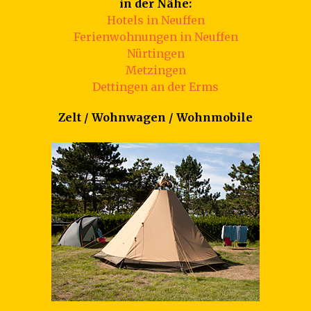
in der Nähe:
Hotels in Neuffen
Ferienwohnungen in Neuffen
Nürtingen
Metzingen
Dettingen an der Erms
Zelt / Wohnwagen / Wohnmobile