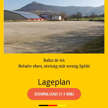
Bahn 16-64
Relativ eben, steinig mit wenig Splitt
Lageplan
DOWNLOAD (1.1 MB)