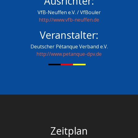
Ausrichter:
VfB-Neuffen e.V. / VfBouler
http://www.vfb-neuffen.de
Veranstalter:
Deutscher Pétanque Verband e.V.
http://www.petanque-dpv.de
Zeitplan