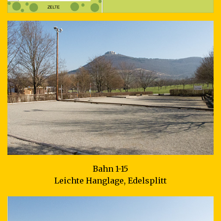
Bahn 1-15
Leichte Hanglage, Edelsplitt