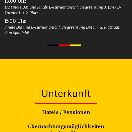
13.00 Uhr
1/2 Finale DM und Finale B-Turnier anschl. Siegerehrung 3. DM / B-
Turnier 1. + 2. Platz
15.00 Uhr
Finale DM und B-Turnier anschl. Siegerehrung DM 1. + 2. Platz auf
dem Spielfeld!
Unterkunft
Hotels / Pensionen
Übernachtungsmöglichkeiten