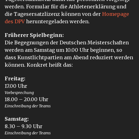
werden. Formular für die Athletenerklärung und
die Tagesersatzlizenz können von der
Homepage
des DPV
heruntergeladen werden.
Früherer Spielbeginn:
Die Begegnungen der Deutschen Meisterschaften
werden am Samstag um 10.00 Uhr beginnen, so
dass Kunstlichtpartien am Abend reduziert werden
können. Konkret heißt das:
Freitag:
17.00 Uhr
Vorbesprechung
18.00 – 20.00 Uhr
Einschreibung der Teams
Samstag:
8.30 – 9.30 Uhr
Einschreibung der Teams