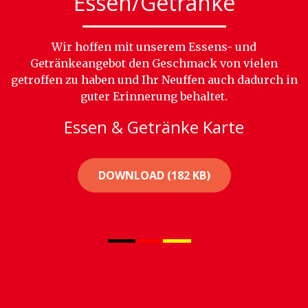
Essen/Getränke
Wir hoffen mit unserem Essens- und
Getränkeangebot den Geschmack von vielen
getroffen zu haben und Ihr Neuffen auch dadurch in
guter Erinnerung behaltet.
Essen & Getränke Karte
DOWNLOAD (182 KB)