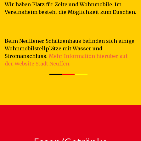
Wir haben Platz für Zelte und Wohnmobile. Im
Vereinsheim besteht die Möglichkeit zum Duschen.
Beim Neuffener Schützenhaus befinden sich einige
Wohnmobilstellplätze mit Wasser und
Stromanschluss.
Mehr Information hierüber auf
der Website Stadt Neuffen.