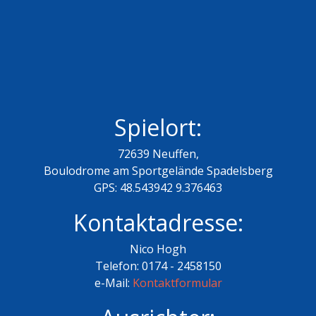
Spielort:
72639 Neuffen,
Boulodrome am Sportgelände Spadelsberg
GPS: 48.543942 9.376463
Kontaktadresse:
Nico Hogh
Telefon: 0174 - 2458150
e-Mail:
Kontaktformular