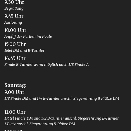
9.30 Uhr
Begrüßung
9.45 Uhr
Auslosung
10.00 Uhr
Anpfiff der Partien im Poule
15.00 Uhr
16tel DM und B-Turnier
16.45 Uhr
Finale B-Turnier wenn möglich auch 1/8 Finale A
Sonntag:
9.00 Uhr
1/8 Finale DM und 1/4 B-Turnier anschl. Siegerehrung 9. Plätze DM
11.00 Uhr
1/4tel Finale DM und 1/2 B-Turnier anschl. Siegerehrung B-Turnier
5.Platz anschl. Siegerehrung 5. Plätze DM