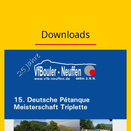
Downloads