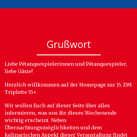
Grußwort
Liebe Pétanquespielerinnen und Pétanquespieler,
liebe Gäste!
Herzlich willkommen auf der Homepage zur 15. DM
Triplette 55+.
Wir wollen Euch auf dieser Seite über alles
informieren, was uns für dieses Wochenende
wichtig erscheint. Neben
Übernachtungsmöglichkeiten und dem
kulinarischen Aspekt dieser Veranstaltung findet