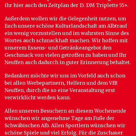
ihr hier auch den Zeitplan der 15. DM Triplette 55+.
Außerdem wollen wir die Gelegenheit nutzen, um
Euch unsere schöne Kulturlandschaft am Albtrauf
ein wenig vorzustellen und im wahrsten Sinne des
Wortes auch schmackhaft machen. Wir hoffen mit
unserem Essens- und Getränkeangebot den
Geschmack von vielen getroffen zu haben und Ihr
Neuffen auch dadurch in guter Erinnerung behaltet.
Bedanken möchte wir uns im Vorfeld auch schon
bei allen Werbepartnern, Helfern und dem VfB
Neuffen, durch die so eine Veranstaltung erst
verwirklicht werden kann.
Allen unseren Besuchern an diesem Wochenende
wünschen wir angenehme Tage am Fuße der
Schwäbischen Alb. Allen Sportlern wünschen wir
schöne Spiele und viel Erfolg. Für die Zuschauer