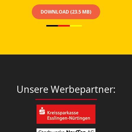
DOWNLOAD (23.5 MB)
Unsere Werbepartner: