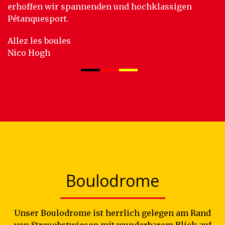
erhoffen wir spannenden und hochklassigen
Pétanquesport.
Allez les boules
Nico Hogh
Boulodrome
Unser Boulodrome ist herrlich gelegen am Rand