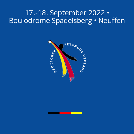
17.-18. September 2022 •
Boulodrome Spadelsberg • Neuffen