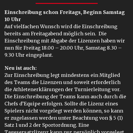
Einschreibung schon Freitags, Beginn Samstag
10 Uhr
Auf vielfachen Wunsch wird die Einschreibung
bereits am Freitagabend möglich sein. Die
Einschreibung mit Abgabe der Lizenzen haben wir
nun für Freitag 18.00 – 20.00 Uhr, Samstag 8.30 –
9.30 Uhr eingeplant.
Neu ist auch:
Zur Einschreibung legt mindestens ein Mitglied
des Teams die Lizenzen und soweit erforderlich
die Athletenerklärungen der Turnierleitung vor.
Die Einschreibung der Teams kann auch durch die
Chefs d’Equipe erfolgen. Sollte die Lizenz eines
Spielers nicht vorgelegt werden können, so kann
er zugelassen werden unter Beachtung von § 5 (1)
Satz 1 und 2 der Sportordnung. Eine
Tagesersatzlizenz kann nur persönlich vorgelegt