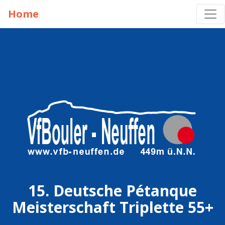
Home
15. Deutsche Pétanque
Meisterschaft Triplette 55+