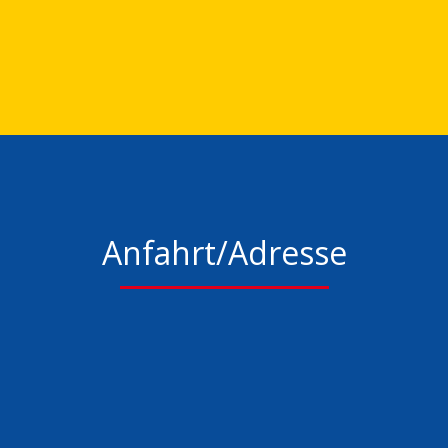
Anfahrt/Adresse