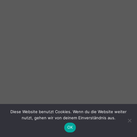
Diese Website benutzt Cookies. Wenn du die Website weiter
nutzt, gehen wir von deinem Einverständnis aus.
OK