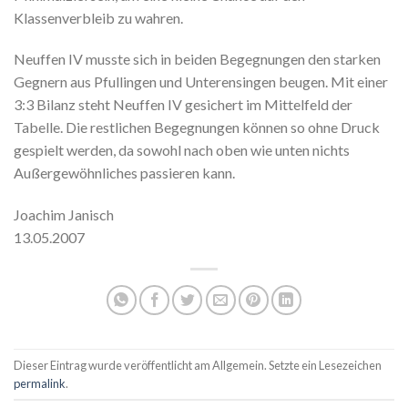
Klassenverbleib zu wahren.
Neuffen IV musste sich in beiden Begegnungen den starken
Gegnern aus Pfullingen und Unterensingen beugen. Mit einer
3:3 Bilanz steht Neuffen IV gesichert im Mittelfeld der
Tabelle. Die restlichen Begegnungen können so ohne Druck
gespielt werden, da sowohl nach oben wie unten nichts
Außergewöhnliches passieren kann.
Joachim Janisch
13.05.2007
Dieser Eintrag wurde veröffentlicht am Allgemein. Setzte ein Lesezeichen
permalink
.