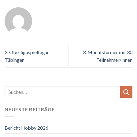
3. Oberligaspieltag in
3. Monatsturnier mit 30
Tübingen
Teilnehmer/innen
NEUESTE BEITRÄGE
Bericht Hobby 2026