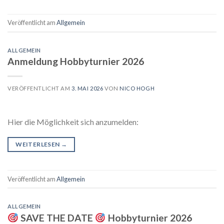
Veröffentlicht am
Allgemein
ALLGEMEIN
Anmeldung Hobbyturnier 2026
VERÖFFENTLICHT AM
3. MAI 2026
VON
NICO HOGH
Hier die Möglichkeit sich anzumelden:
WEITERLESEN
→
Veröffentlicht am
Allgemein
ALLGEMEIN
SAVE THE DATE
Hobbyturnier 2026