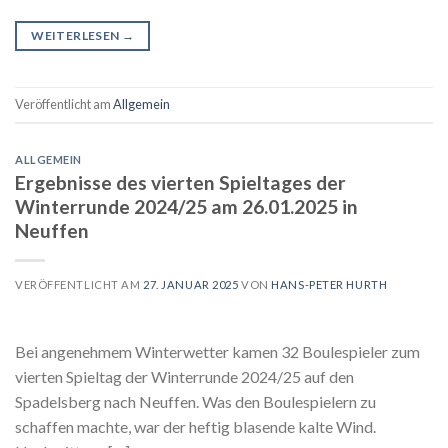
WEITERLESEN
→
Veröffentlicht am
Allgemein
ALLGEMEIN
Ergebnisse des vierten Spieltages der
Winterrunde 2024/25 am 26.01.2025 in
Neuffen
VERÖFFENTLICHT AM
27. JANUAR 2025
VON
HANS-PETER HURTH
Bei angenehmem Winterwetter kamen 32 Boulespieler zum
vierten Spieltag der Winterrunde 2024/25 auf den
Spadelsberg nach Neuffen. Was den Boulespielern zu
schaffen machte, war der heftig blasende kalte Wind.