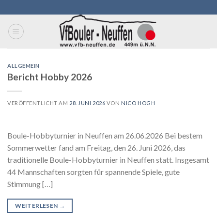
Skip
to
content
ALLGEMEIN
Bericht Hobby 2026
VERÖFFENTLICHT AM
28. JUNI 2026
VON
NICO HOGH
Boule-Hobbyturnier in Neuffen am 26.06.2026 Bei bestem
Sommerwetter fand am Freitag, den 26. Juni 2026, das
traditionelle Boule-Hobbyturnier in Neuffen statt. Insgesamt
44 Mannschaften sorgten für spannende Spiele, gute
Stimmung […]
WEITERLESEN
→