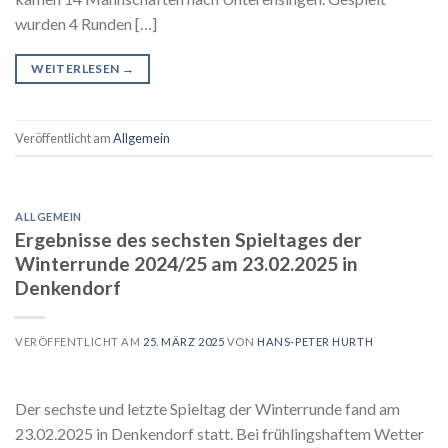
wurden 4 Runden […]
WEITERLESEN
→
Veröffentlicht am
Allgemein
ALLGEMEIN
Ergebnisse des sechsten Spieltages der
Winterrunde 2024/25 am 23.02.2025 in
Denkendorf
VERÖFFENTLICHT AM
25. MÄRZ 2025
VON
HANS-PETER HURTH
Der sechste und letzte Spieltag der Winterrunde fand am
23.02.2025 in Denkendorf statt. Bei frühlingshaftem Wetter