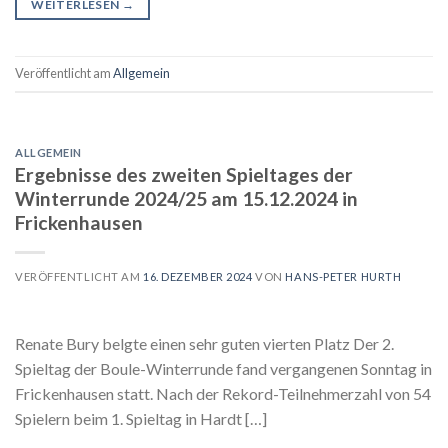
WEITERLESEN
→
Veröffentlicht am
Allgemein
ALLGEMEIN
Ergebnisse des zweiten Spieltages der
Winterrunde 2024/25 am 15.12.2024 in
Frickenhausen
VERÖFFENTLICHT AM
16. DEZEMBER 2024
VON
HANS-PETER HURTH
Renate Bury belgte einen sehr guten vierten Platz Der 2.
Spieltag der Boule-Winterrunde fand vergangenen Sonntag in
Frickenhausen statt. Nach der Rekord-Teilnehmerzahl von 54
Spielern beim 1. Spieltag in Hardt […]