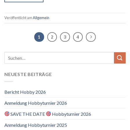
Veröffentlicht am
Allgemein
1
2
3
4
NEUESTE BEITRÄGE
Bericht Hobby 2026
Anmeldung Hobbyturnier 2026
SAVE THE DATE
Hobbyturnier 2026
Anmeldung Hobbyturnier 2025