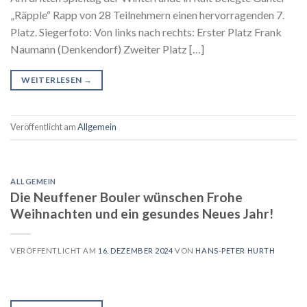
„Räpple“ Rapp von 28 Teilnehmern einen hervorragenden 7.
Platz. Siegerfoto: Von links nach rechts: Erster Platz Frank
Naumann (Denkendorf) Zweiter Platz […]
WEITERLESEN
→
Veröffentlicht am
Allgemein
ALLGEMEIN
Die Neuffener Bouler wünschen Frohe
Weihnachten und ein gesundes Neues Jahr!
VERÖFFENTLICHT AM
16. DEZEMBER 2024
VON
HANS-PETER HURTH