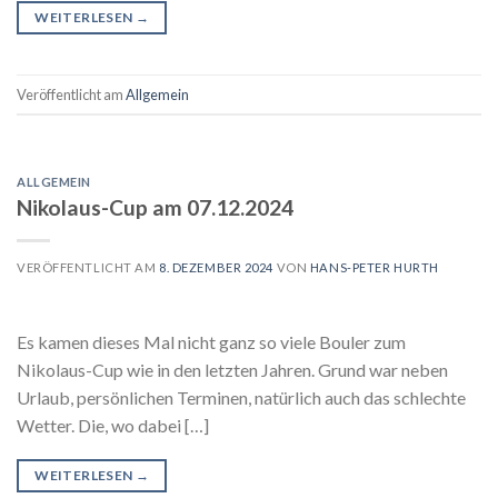
WEITERLESEN
→
Veröffentlicht am
Allgemein
ALLGEMEIN
Nikolaus-Cup am 07.12.2024
VERÖFFENTLICHT AM
8. DEZEMBER 2024
VON
HANS-PETER HURTH
Es kamen dieses Mal nicht ganz so viele Bouler zum
Nikolaus-Cup wie in den letzten Jahren. Grund war neben
Urlaub, persönlichen Terminen, natürlich auch das schlechte
Wetter. Die, wo dabei […]
WEITERLESEN
→