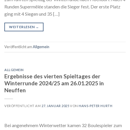
Runden Supermêlée standen die Sieger fest. Der erste Platz
ging mit 4 Siegen und 35 […]
WEITERLESEN
→
Veröffentlicht am
Allgemein
ALLGEMEIN
Ergebnisse des vierten Spieltages der
Winterrunde 2024/25 am 26.01.2025 in
Neuffen
VERÖFFENTLICHT AM
27. JANUAR 2025
VON
HANS-PETER HURTH
Bei angenehmem Winterwetter kamen 32 Boulespieler zum