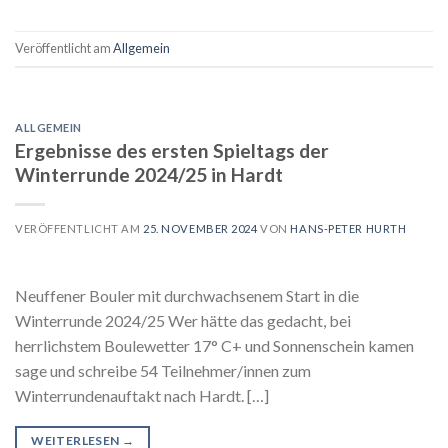
Veröffentlicht am
Allgemein
ALLGEMEIN
Ergebnisse des ersten Spieltags der
Winterrunde 2024/25 in Hardt
VERÖFFENTLICHT AM
25. NOVEMBER 2024
VON
HANS-PETER HURTH
Neuffener Bouler mit durchwachsenem Start in die
Winterrunde 2024/25 Wer hätte das gedacht, bei
herrlichstem Boulewetter 17° C+ und Sonnenschein kamen
sage und schreibe 54 Teilnehmer/innen zum
Winterrundenauftakt nach Hardt. […]
WEITERLESEN
→