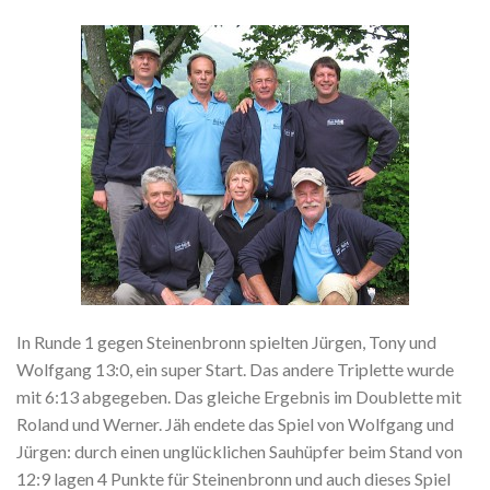
In Runde 1 gegen Steinenbronn spielten Jürgen, Tony und
Wolfgang 13:0, ein super Start. Das andere Triplette wurde
mit 6:13 abgegeben. Das gleiche Ergebnis im Doublette mit
Roland und Werner. Jäh endete das Spiel von Wolfgang und
Jürgen: durch einen unglücklichen Sauhüpfer beim Stand von
12:9 lagen 4 Punkte für Steinenbronn und auch dieses Spiel