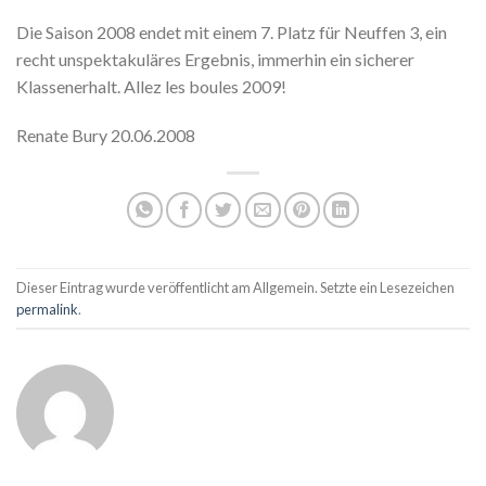
Die Saison 2008 endet mit einem 7. Platz für Neuffen 3, ein
recht unspektakuläres Ergebnis, immerhin ein sicherer
Klassenerhalt. Allez les boules 2009!
Renate Bury 20.06.2008
Dieser Eintrag wurde veröffentlicht am Allgemein. Setzte ein Lesezeichen
permalink
.