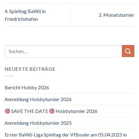
4. Spieltag BaWü in
2. Monatsturnier
Friedrichshafen
NEUESTE BEITRÄGE
Bericht Hobby 2026
Anmeldung Hobbyturnier 2026
SAVE THE DATE
Hobbyturnier 2026
Anmeldung Hobbyturnier 2025
Erster BaWü-Liga Spieltag der VfBouler am 05.04.2025 in