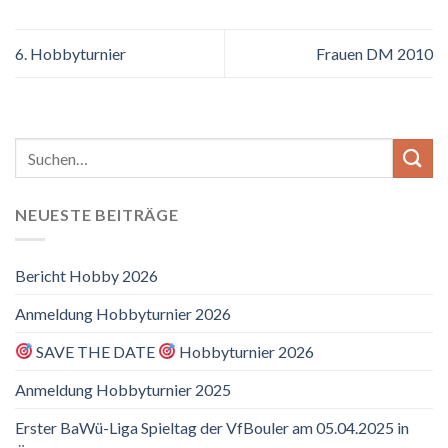
6. Hobbyturnier
Frauen DM 2010
NEUESTE BEITRÄGE
Bericht Hobby 2026
Anmeldung Hobbyturnier 2026
SAVE THE DATE
Hobbyturnier 2026
Anmeldung Hobbyturnier 2025
Erster BaWü-Liga Spieltag der VfBouler am 05.04.2025 in