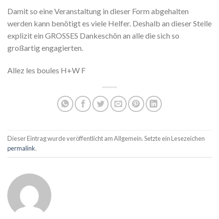
Damit so eine Veranstaltung in dieser Form abgehalten
werden kann benötigt es viele Helfer. Deshalb an dieser Stelle
explizit ein GROSSES Dankeschön an alle die sich so
großartig engagierten.
Allez les boules H+W F
Dieser Eintrag wurde veröffentlicht am Allgemein. Setzte ein Lesezeichen
permalink
.