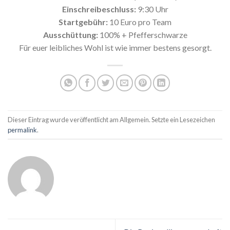
Einschreibeschluss:
9:30 Uhr
Startgebühr:
10 Euro pro Team
Ausschüttung:
100% + Pfefferschwarze
Für euer leibliches Wohl ist wie immer bestens gesorgt.
Dieser Eintrag wurde veröffentlicht am Allgemein. Setzte ein Lesezeichen
permalink
.