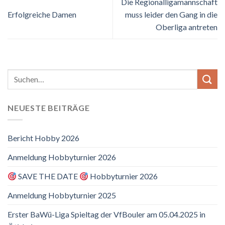
Die Regionalligamannschaft
Erfolgreiche Damen
muss leider den Gang in die
Oberliga antreten
NEUESTE BEITRÄGE
Bericht Hobby 2026
Anmeldung Hobbyturnier 2026
SAVE THE DATE
Hobbyturnier 2026
Anmeldung Hobbyturnier 2025
Erster BaWü-Liga Spieltag der VfBouler am 05.04.2025 in