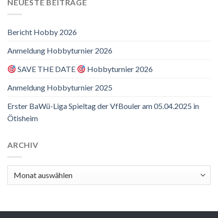
NEUESTE BEITRÄGE
Bericht Hobby 2026
Anmeldung Hobbyturnier 2026
SAVE THE DATE
Hobbyturnier 2026
Anmeldung Hobbyturnier 2025
Erster BaWü-Liga Spieltag der VfBouler am 05.04.2025 in
Ötisheim
ARCHIV
Archiv