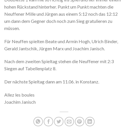
hohen Rückstand hinterher. Punkt um Punkt machten die
Neuffener Mille und Jürgen aus einem 5:12 noch das 12:12
um dann dem Gegner doch noch zum Sieg gratulieren zu
müssen.
Für Neuffen spielten Beate und Armin Hogh, Ulrich Binder,
Gerald Jantschik, Jürgen Marx und Joachim Janisch.
Nach dem zweiten Spieltag stehen die Neuffener mit 2:3
Siegen auf Tabellenplatz 8.
Der nächste Spieltag dann am 11.06. in Konstanz.
Allez les boules
Joachim Janisch