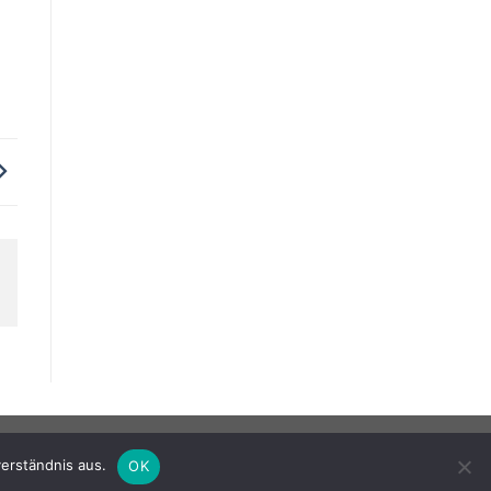
erständnis aus.
OK