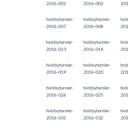
2016-001
2016-002
201
hobbyturnier-
hobbyturnier-
hob
2016-007
2016-008
201
hobbyturnier-
hobbyturnier-
hob
2016-013
2016-014
201
hobbyturnier-
hobbyturnier-
hob
2016-019
2016-020
201
hobbyturnier-
hobbyturnier-
hob
2016-026
2016-025
201
hobbyturnier-
hobbyturnier-
hob
2016-031
2016-032
201