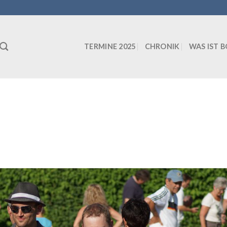
TERMINE 2025
CHRONIK
WAS IST 