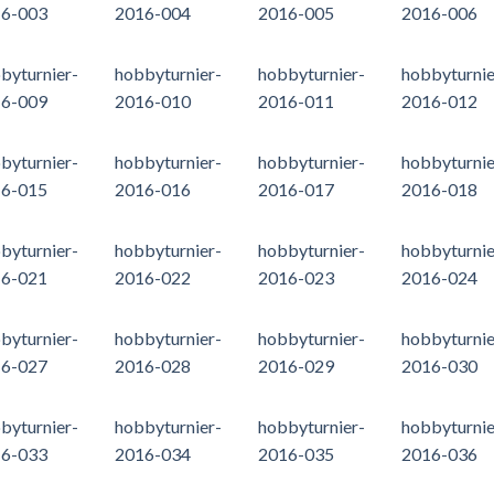
6-003
2016-004
2016-005
2016-006
byturnier-
hobbyturnier-
hobbyturnier-
hobbyturnie
6-009
2016-010
2016-011
2016-012
byturnier-
hobbyturnier-
hobbyturnier-
hobbyturnie
6-015
2016-016
2016-017
2016-018
byturnier-
hobbyturnier-
hobbyturnier-
hobbyturnie
6-021
2016-022
2016-023
2016-024
byturnier-
hobbyturnier-
hobbyturnier-
hobbyturnie
6-027
2016-028
2016-029
2016-030
byturnier-
hobbyturnier-
hobbyturnier-
hobbyturnie
6-033
2016-034
2016-035
2016-036