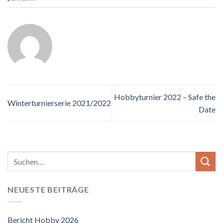
Hobbyturnier 2022 – Safe the
Winterturnierserie 2021/2022
Date
NEUESTE BEITRÄGE
Bericht Hobby 2026