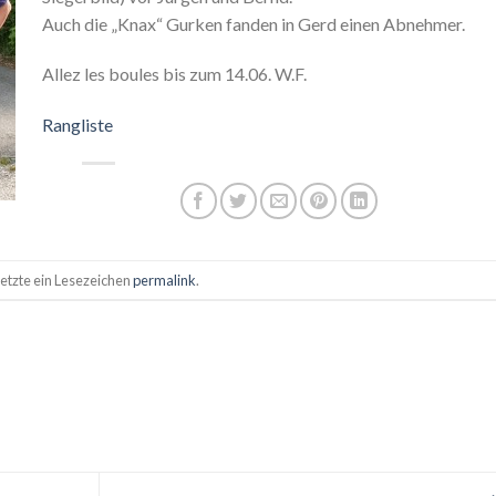
Auch die „Knax“ Gurken fanden in Gerd einen Abnehmer.
Allez les boules bis zum 14.06. W.F.
Rangliste
Setzte ein Lesezeichen
permalink
.