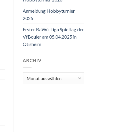
Anmeldung Hobbyturnier
2025
Erster BaWü-Liga Spieltag der
VfBouler am 05.04.2025 in
Ötisheim
ARCHIV
Archiv