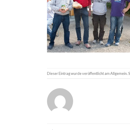
Dieser Eintrag wurde veröffentlicht am Allgemein. 