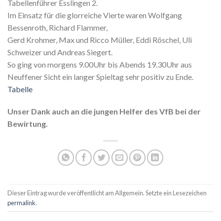
Tabellenführer Esslingen 2.
Im Einsatz für die glorreiche Vierte waren Wolfgang
Bessenroth, Richard Flammer,
Gerd Krohmer, Max und Ricco Müller, Eddi Röschel, Uli
Schweizer und Andreas Siegert.
So ging von morgens 9.00Uhr bis Abends 19.30Uhr aus
Neuffener Sicht ein langer Spieltag sehr positiv zu Ende.
Tabelle
Unser Dank auch an die jungen Helfer des VfB bei der
Bewirtung.
Dieser Eintrag wurde veröffentlicht am Allgemein. Setzte ein Lesezeichen
permalink
.