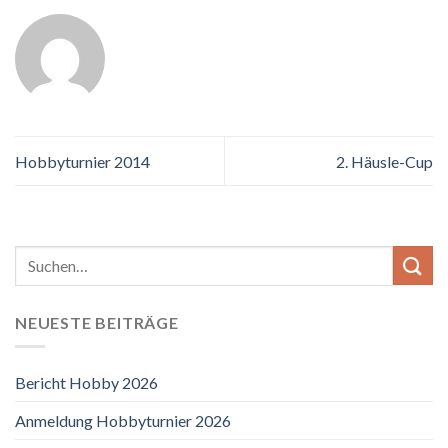
Hobbyturnier 2014
2. Häusle-Cup
NEUESTE BEITRÄGE
Bericht Hobby 2026
Anmeldung Hobbyturnier 2026