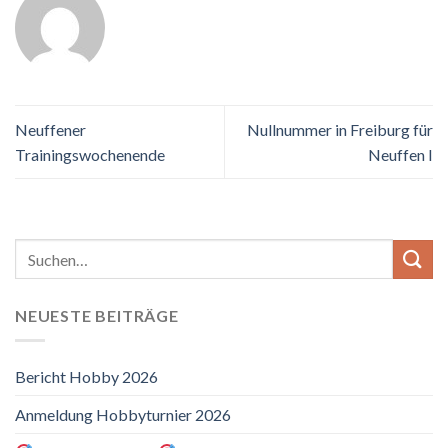
Neuffener
Nullnummer in Freiburg für
Trainingswochenende
Neuffen I
NEUESTE BEITRÄGE
Bericht Hobby 2026
Anmeldung Hobbyturnier 2026