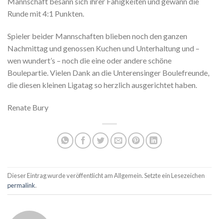
Mannschaft besann sich ihrer Fähigkeiten und gewann die
Runde mit 4:1 Punkten.
Spieler beider Mannschaften blieben noch den ganzen
Nachmittag und genossen Kuchen und Unterhaltung und –
wen wundert’s – noch die eine oder andere schöne
Boulepartie. Vielen Dank an die Unterensinger Boulefreunde,
die diesen kleinen Ligatag so herzlich ausgerichtet haben.
Renate Bury
Dieser Eintrag wurde veröffentlicht am Allgemein. Setzte ein Lesezeichen
permalink
.