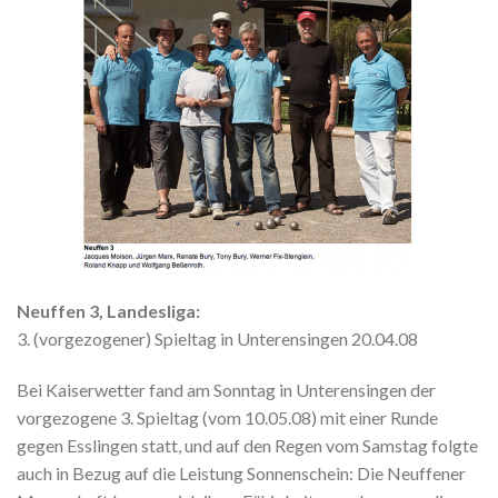
Neuffen 3, Landesliga:
3. (vorgezogener) Spieltag in Unterensingen 20.04.08
Bei Kaiserwetter fand am Sonntag in Unterensingen der
vorgezogene 3. Spieltag (vom 10.05.08) mit einer Runde
gegen Esslingen statt, und auf den Regen vom Samstag folgte
auch in Bezug auf die Leistung Sonnenschein: Die Neuffener