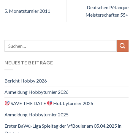
Deutschen Pétanque
5. Monatsturnier 2011
Meisterschaften 55+
NEUESTE BEITRÄGE
Bericht Hobby 2026
Anmeldung Hobbyturnier 2026
SAVE THE DATE
Hobbyturnier 2026
Anmeldung Hobbyturnier 2025
Erster BaWü-Liga Spieltag der VfBouler am 05.04.2025 in