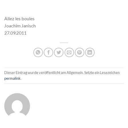
Allez les boules
Joachim Janisch
27.09.2011
Dieser Eintrag wurde veröffentlicht am Allgemein. Setzte ein Lesezeichen
permalink
.