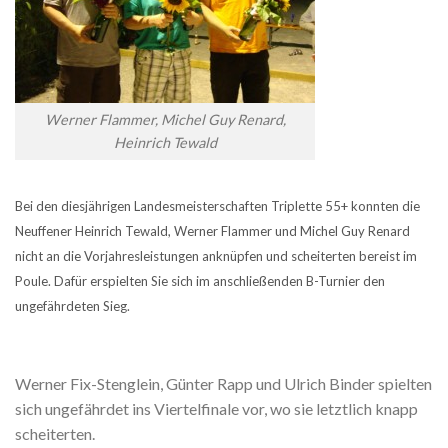
Werner Flammer, Michel Guy Renard,
Heinrich Tewald
Bei den diesjährigen Landesmeisterschaften Triplette 55+ konnten die
Neuffener Heinrich Tewald, Werner Flammer und Michel Guy Renard
nicht an die Vorjahresleistungen anknüpfen und scheiterten bereist im
Poule. Dafür erspielten Sie sich im anschließenden B-Turnier den
ungefährdeten Sieg.
Werner Fix-Stenglein, Günter Rapp und Ulrich Binder spielten
sich ungefährdet ins Viertelfinale vor, wo sie letztlich knapp
scheiterten.