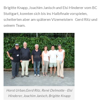
Brigitte Knapp, Joachim Janisch und Elsi Hinderer vom BC
Stuttgart, konnten sich bis ins Halbfinale vorspielen,
scheiterten aber am späteren Vizemeistern Gerd Ritz und
seinem Team.
Horst Urban,Gerd Ritz, René Delmotte - Elsi
Hinderer, Joachim Janisch, Brigitte Knapp