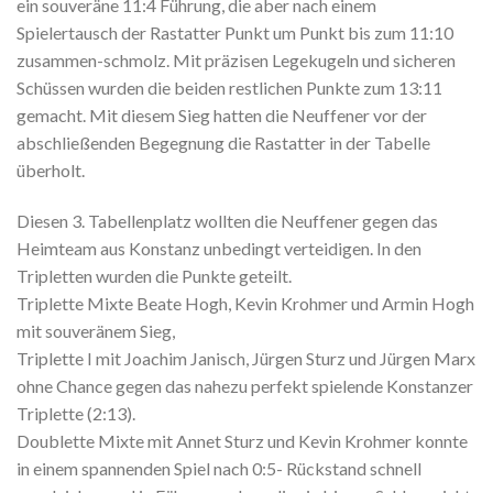
ein souveräne 11:4 Führung, die aber nach einem
Spielertausch der Rastatter Punkt um Punkt bis zum 11:10
zusammen-schmolz. Mit präzisen Legekugeln und sicheren
Schüssen wurden die beiden restlichen Punkte zum 13:11
gemacht. Mit diesem Sieg hatten die Neuffener vor der
abschließenden Begegnung die Rastatter in der Tabelle
überholt.
Diesen 3. Tabellenplatz wollten die Neuffener gegen das
Heimteam aus Konstanz unbedingt verteidigen. In den
Tripletten wurden die Punkte geteilt.
Triplette Mixte Beate Hogh, Kevin Krohmer und Armin Hogh
mit souveränem Sieg,
Triplette I mit Joachim Janisch, Jürgen Sturz und Jürgen Marx
ohne Chance gegen das nahezu perfekt spielende Konstanzer
Triplette (2:13).
Doublette Mixte mit Annet Sturz und Kevin Krohmer konnte
in einem spannenden Spiel nach 0:5- Rückstand schnell