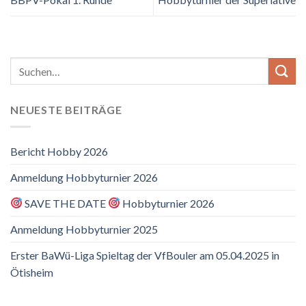
NEUESTE BEITRÄGE
Bericht Hobby 2026
Anmeldung Hobbyturnier 2026
SAVE THE DATE
Hobbyturnier 2026
Anmeldung Hobbyturnier 2025
Erster BaWü-Liga Spieltag der VfBouler am 05.04.2025 in
Ötisheim