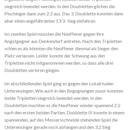
siegreich beendet werden. In den Doubletten glichen die
Plochinger dann zum 2:2 aus. Das 3. Doublette konnten dann
aber einen ungefährdeten 13:3- Sieg einfahren.
Im zweiten Spiel mussten die Neuffener gegen ihre
Angstgegner aus Denkendorf antreten. Nach den Tripletten
schien es als könnten die Neuffener diesmal als Sieger den
Platz verlassen. Leider konnte der Schwung aus den
Tripletten nicht mitgenommen werden, so dass alle drei
Doubletten verloren gingen.
Im abschließenden Spiel ging es gegen den Lokalrivalen
Unterensingen. Wie auch in den Begegnungen zuvor konnten
beide Tripletten siegreich beendet werden. In den
Doubletten machten es die Neuffener wieder spannend 2:2
nach den ersten beiden Partien. Doublette III konnte in einem
spannenden, auf des Messersschneide stehenden Spiel die
Unterensinger gerade noch abfangen und den 3:2 Sieg