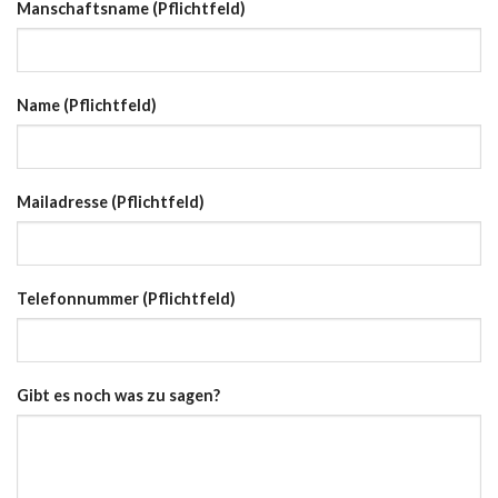
Manschaftsname (Pflichtfeld)
Name (Pflichtfeld)
Mailadresse (Pflichtfeld)
Telefonnummer (Pflichtfeld)
Gibt es noch was zu sagen?