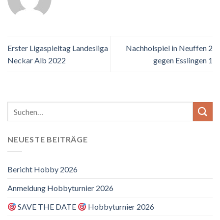
Erster Ligaspieltag Landesliga
Nachholspiel in Neuffen 2
Neckar Alb 2022
gegen Esslingen 1
NEUESTE BEITRÄGE
Bericht Hobby 2026
Anmeldung Hobbyturnier 2026
SAVE THE DATE
Hobbyturnier 2026