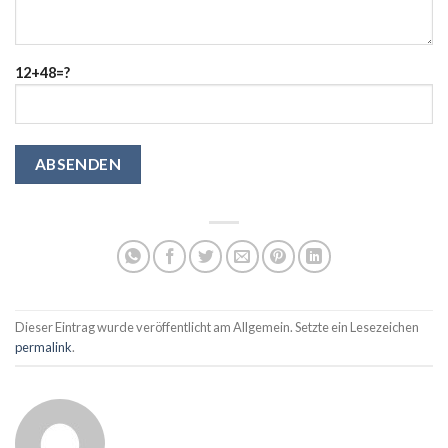
12+48=?
Dieser Eintrag wurde veröffentlicht am Allgemein. Setzte ein Lesezeichen
permalink
.