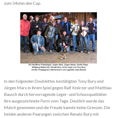
zum 54sten den Cup.
In den folgenden Doublettes bestätigten Tony Bury und
Jürgen Marx in ihrem Spiel gegen Ralf Knörzer und Matthias
Bausch durch hervorragende Leger- und Schussqualitäten
ihre ausgezeichnete Form vom Tage. Deutlich wurde das
Match gewonnen und die Freude kannte keine Grenzen. Die
beiden anderen Paarungen zwischen Renate Bury mit