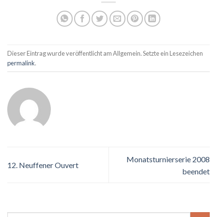
Dieser Eintrag wurde veröffentlicht am Allgemein. Setzte ein Lesezeichen
permalink
.
Monatsturnierserie 2008
12. Neuffener Ouvert
beendet