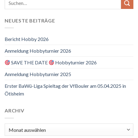
NEUESTE BEITRÄGE
Bericht Hobby 2026
Anmeldung Hobbyturnier 2026
SAVE THE DATE
Hobbyturnier 2026
Anmeldung Hobbyturnier 2025
Erster BaWü-Liga Spieltag der VfBouler am 05.04.2025 in
Ötisheim
ARCHIV
Archiv