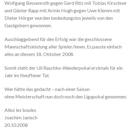
Wolfgang Bessenroth gegen Gerd Ritz mit Tobias Kirschner
und Günter Rapp mit Armin Hogh gegen Uwe Klemm mit
Dieter Hörger wurden bedeutungslos jeweils von den
Gastgebern gewonnen.
Auschlaggebend für den Erfolg war die geschlossene
Mannschaftsleistung aller Spieler/innen. Es passte einfach
alles an diesem 18. Oktober 2008.
Somit steht der Uli Raschke-Wanderpokal erstmals für ein
Jahr im Neuffener Tal.
Wer hätte das gedacht – nach einer Saison
ohne Meisterschaft nun doch noch den Ligapokal gewonnen.
Allez les boules
Joachim Janisch
20.10.2008