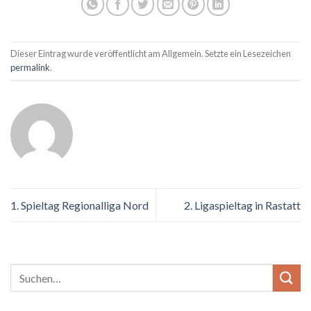
Dieser Eintrag wurde veröffentlicht am Allgemein. Setzte ein Lesezeichen
permalink
.
1. Spieltag Regionalliga Nord
2. Ligaspieltag in Rastatt