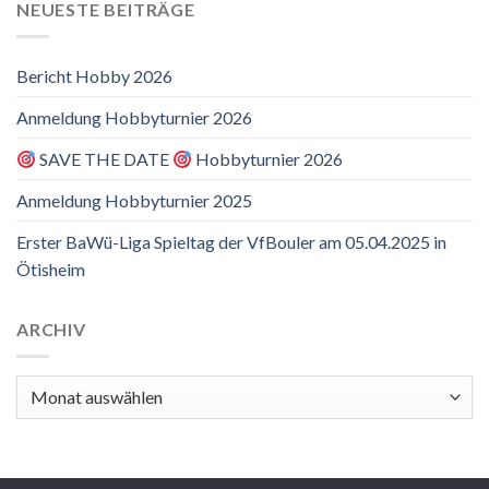
NEUESTE BEITRÄGE
Bericht Hobby 2026
Anmeldung Hobbyturnier 2026
SAVE THE DATE
Hobbyturnier 2026
Anmeldung Hobbyturnier 2025
Erster BaWü-Liga Spieltag der VfBouler am 05.04.2025 in
Ötisheim
ARCHIV
Archiv