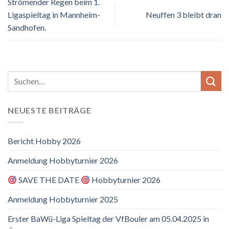
Strömender Regen beim 1.
Ligaspieltag in Mannheim-
Neuffen 3 bleibt dran
Sandhofen.
NEUESTE BEITRÄGE
Bericht Hobby 2026
Anmeldung Hobbyturnier 2026
SAVE THE DATE
Hobbyturnier 2026
Anmeldung Hobbyturnier 2025
Erster BaWü-Liga Spieltag der VfBouler am 05.04.2025 in