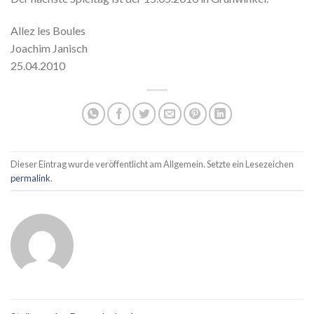
Allez les Boules
Joachim Janisch
25.04.2010
Dieser Eintrag wurde veröffentlicht am Allgemein. Setzte ein Lesezeichen
permalink
.